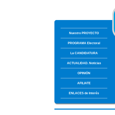
Nuestro PROYECTO
PROGRAMA Electoral
La CANDIDATURA
ACTUALIDAD. Noticias
OPINIÓN
AFILIATE
ENLACES de Interés