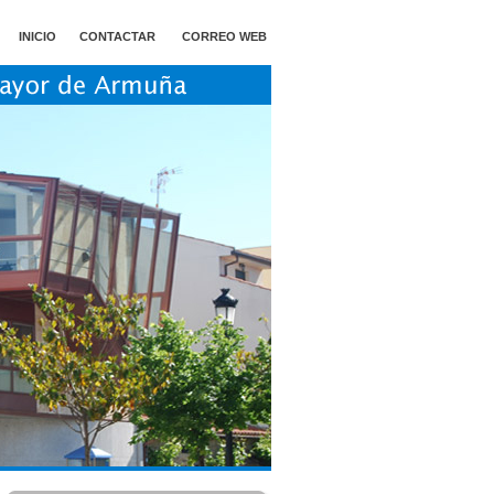
INICIO
CONTACTAR
CORREO WEB